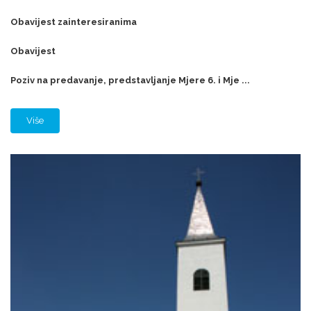
Obavijest zainteresiranima
Obavijest
Poziv na predavanje, predstavljanje Mjere 6. i Mje ...
Više