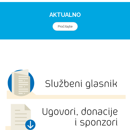
AKTUALNO
Pročitajte