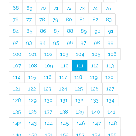
68
69
70
71
72
73
74
75
76
77
78
79
80
81
82
83
84
85
86
87
88
89
90
91
92
93
94
95
96
97
98
99
100
101
102
103
104
105
106
107
108
109
110
111
112
113
114
115
116
117
118
119
120
121
122
123
124
125
126
127
128
129
130
131
132
133
134
135
136
137
138
139
140
141
142
143
144
145
146
147
148
149
150
151
152
153
154
155