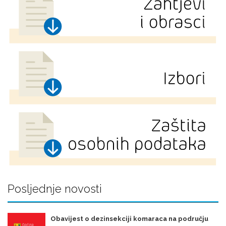
Posljednje novosti
Obavijest o dezinsekciji komaraca na području