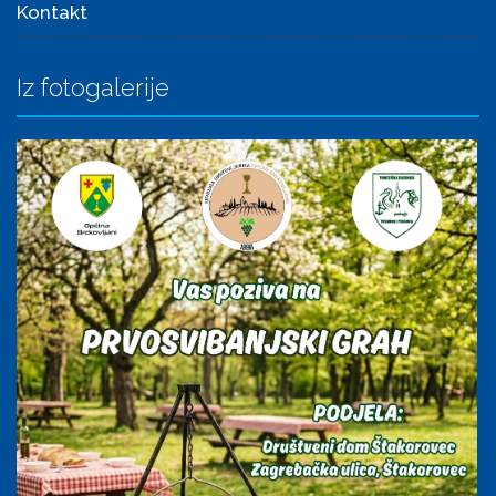
Kontakt
Iz fotogalerije