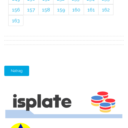
156
157
158
159
160
161
162
163
Natrag